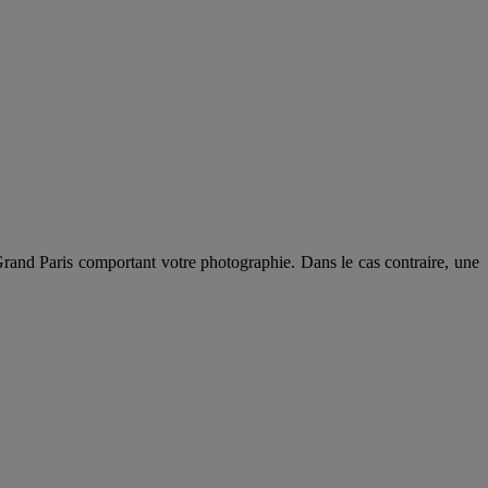
and Paris comportant votre photographie. Dans le cas contraire, une