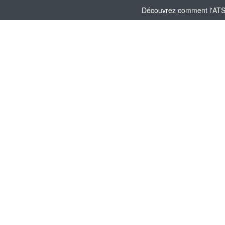
Découvrez comment l'ATSCA