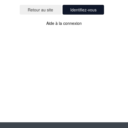
Identifiez-vous
Aide à la connexion