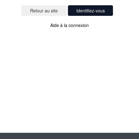
Identifiez-vous
Aide à la connexion