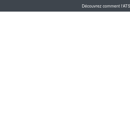
Découvrez comment l'ATSCA